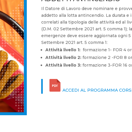
Il Datore di Lavoro deve nominare e provv
addetto alla lotta antincendio. La durata e
correlati alla tipologia delle attività ed al l
(D.M. 02 Settembre 2021 art. 5 comma 1); la
emergenze deve essere aggiornata ogni 5 
Settembre 2021 art. 5 comma 1:
Attività livello 1:
formazione 1- FOR 4 or
Attività livello 2:
formazione 2 -FOR 8 o
Attività livello 3:
formazione 3-FOR 16 o
ACCEDI AL PROGRAMMA CORS