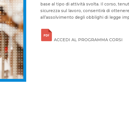
base al tipo di attività svolta. Il corso, te
sicurezza sul lavoro, consentirà di ottener
all’assolvimento degli obblighi di legge im
ACCEDI AL PROGRAMMA CORSI