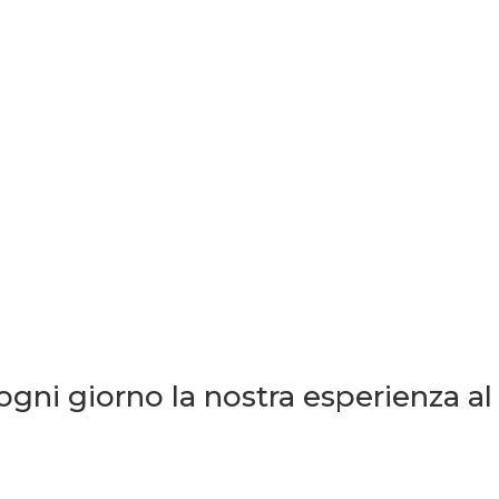
ogni giorno la
nostra
esperienza a