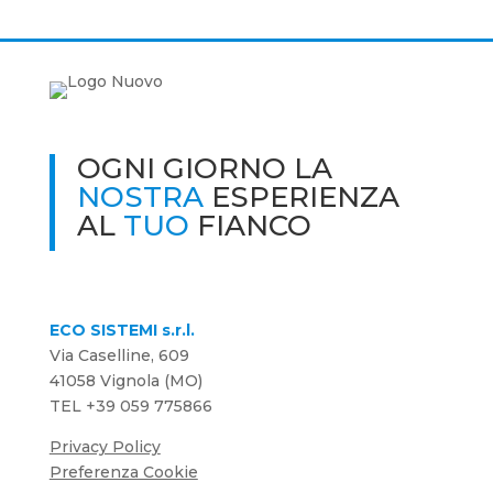
OGNI GIORNO LA
NOSTRA
ESPERIENZA
AL
TUO
FIANCO
ECO SISTEMI s.r.l.
Via Caselline, 609
41058 Vignola (MO)
TEL
+39 059 775866
Privacy Policy
Preferenza Cookie