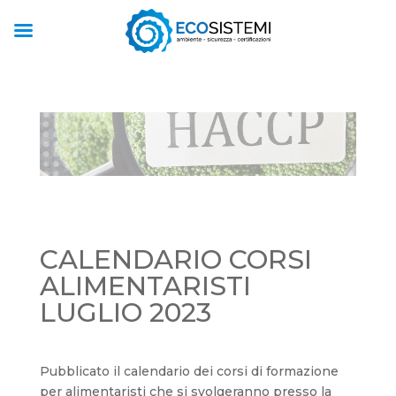
CALENDARIO CORSI
ALIMENTARISTI
LUGLIO 2023
Pubblicato il calendario dei corsi di formazione
per alimentaristi che si svolgeranno presso la