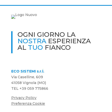
OGNI GIORNO LA
NOSTRA
ESPERIENZA
AL
TUO
FIANCO
ECO SISTEMI s.r.l.
Via Caselline, 609
41058 Vignola (MO)
TEL
+39 059 775866
Privacy Policy
Preferenza Cookie