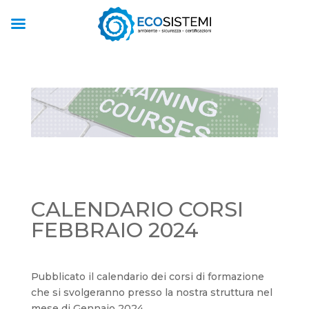
CALENDARIO CORSI
FEBBRAIO 2024
Pubblicato il calendario dei corsi di formazione
che si svolgeranno presso la nostra struttura nel
mese di Gennaio 2024.