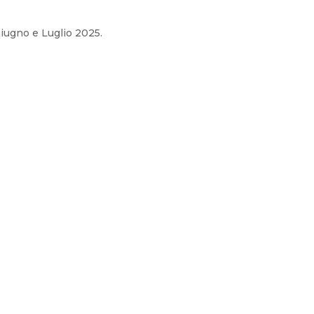
Giugno e Luglio 2025.