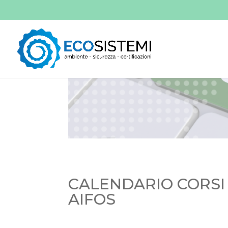
CALENDARIO CORSI
AIFOS