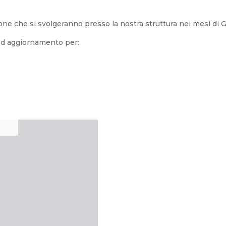
ione che si svolgeranno presso la nostra struttura nei mesi di 
ed aggiornamento per: