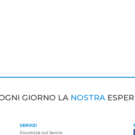
OGNI GIORNO LA
NOSTRA
ESPER
SERVIZI
Sicurezza sul lavoro