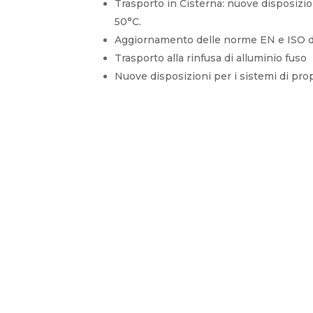
Trasporto in Cisterna: nuove disposizio
50°C.
Aggiornamento delle norme EN e ISO d
Trasporto alla rinfusa di alluminio fuso
Nuove disposizioni per i sistemi di prop