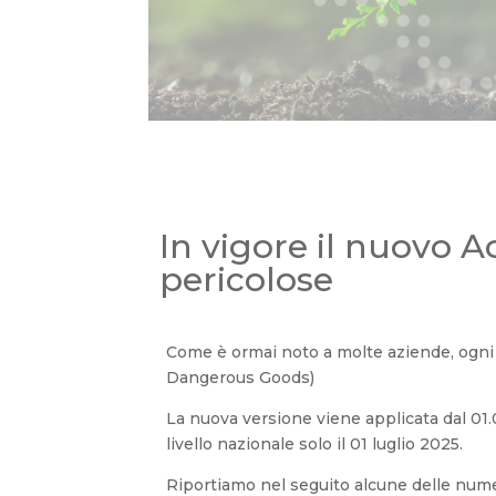
In vigore il nuovo A
pericolose
Come è ormai noto a molte aziende, ogni 
Dangerous Goods)
La nuova versione viene applicata dal 01.
livello nazionale solo il 01 luglio 2025.
Riportiamo nel seguito alcune delle nume