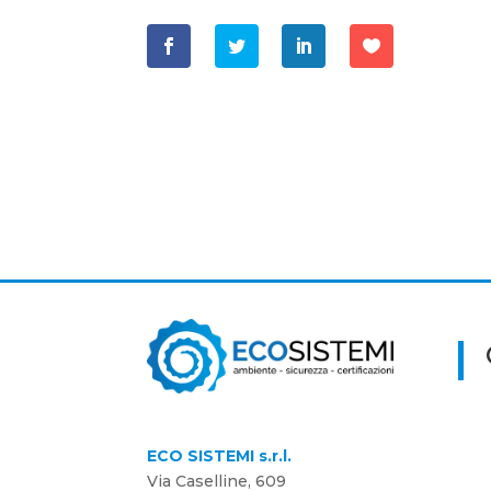
ECO SISTEMI s.r.l.
Via Caselline, 609