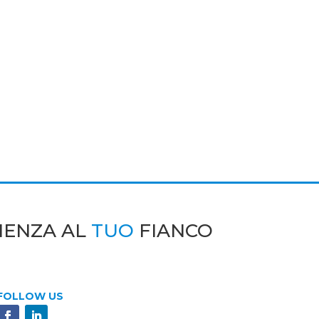
IENZA AL
TUO
FIANCO
FOLLOW US