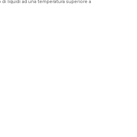
 di liquidi ad una temperatura superiore a