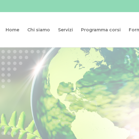
Home
Chi siamo
Servizi
Programma corsi
For