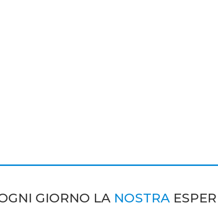
OGNI GIORNO LA
NOSTRA
ESPER