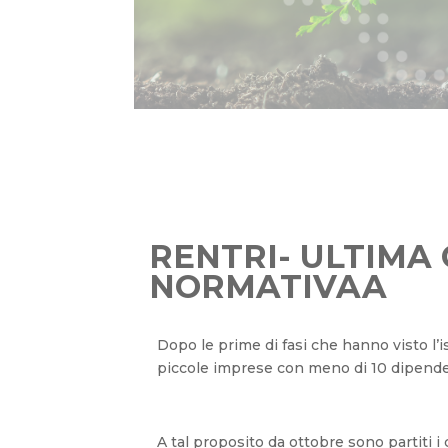
RENTRI- ULTIMA
NORMATIVAA
Dopo le prime di fasi che hanno visto l’is
piccole imprese con meno di 10 dipende
A tal proposito da ottobre sono partiti 