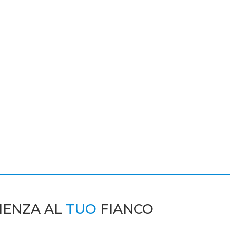
IENZA AL
TUO
FIANCO