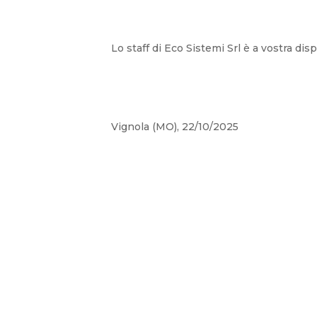
Lo staff di Eco Sistemi Srl è a vostra d
Vignola (MO), 22/10/2025