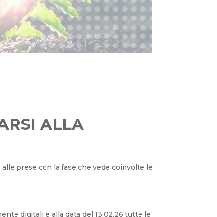
ARSI ALLA
mo alle prese con la fase che vede coinvolte le
mente digitali e
alla data del 13.02.26 tutte le