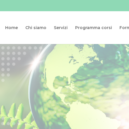
Home
Chi siamo
Servizi
Programma corsi
For