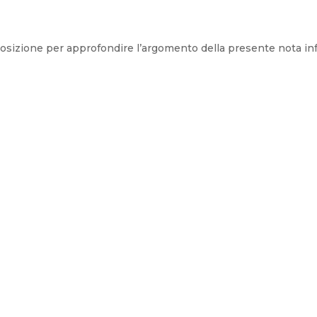
isposizione per approfondire l’argomento della presente nota in