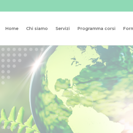
Home
Chi siamo
Servizi
Programma corsi
For