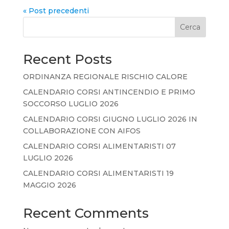
« Post precedenti
Cerca
Recent Posts
ORDINANZA REGIONALE RISCHIO CALORE
CALENDARIO CORSI ANTINCENDIO E PRIMO
SOCCORSO LUGLIO 2026
CALENDARIO CORSI GIUGNO LUGLIO 2026 IN
COLLABORAZIONE CON AIFOS
CALENDARIO CORSI ALIMENTARISTI 07
LUGLIO 2026
CALENDARIO CORSI ALIMENTARISTI 19
MAGGIO 2026
Recent Comments