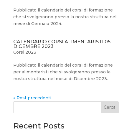
Pubblicato il calendario dei corsi di formazione
che si svolgeranno presso la nostra struttura nel
mese di Gennaio 2024.
CALENDARIO CORSI ALIMENTARISTI 05
DICEMBRE 2023
Corsi 2023
Pubblicato il calendario dei corsi di formazione
per alimentaristi che si svolgeranno presso la
nostra struttura nel mese di Dicembre 2023.
« Post precedenti
Cerca
Recent Posts