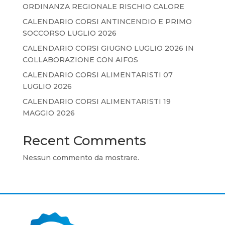
ORDINANZA REGIONALE RISCHIO CALORE
CALENDARIO CORSI ANTINCENDIO E PRIMO
SOCCORSO LUGLIO 2026
CALENDARIO CORSI GIUGNO LUGLIO 2026 IN
COLLABORAZIONE CON AIFOS
CALENDARIO CORSI ALIMENTARISTI 07
LUGLIO 2026
CALENDARIO CORSI ALIMENTARISTI 19
MAGGIO 2026
Recent Comments
Nessun commento da mostrare.