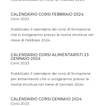
CALENDARIO CORSI FEBBRAIO 2024
Corsi 2023
Pubblicato il calendario dei corsi di formazione
che si svolgeranno presso la nostra struttura nel
mese di Febbraio 2024.
CALENDARIO CORSI ALIMENTARISTI 23
GENNAIO 2024
Corsi 2023
Pubblicato il calendario dei corsi di formazione
per alimentaristi che si svolgeranno presso la
nostra struttura nel mese di Gennaio 2024.
CALENDARIO CORSI GENNAIO 2024
Corsi 2023