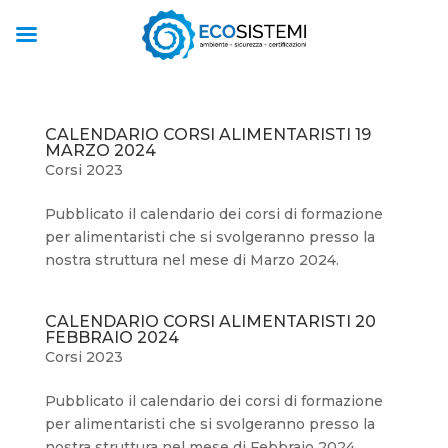
CALENDARIO CORSI ALIMENTARISTI 19
MARZO 2024
Corsi 2023
Pubblicato il calendario dei corsi di formazione
per alimentaristi che si svolgeranno presso la
nostra struttura nel mese di Marzo 2024.
CALENDARIO CORSI ALIMENTARISTI 20
FEBBRAIO 2024
Corsi 2023
Pubblicato il calendario dei corsi di formazione
per alimentaristi che si svolgeranno presso la
nostra struttura nel mese di Febbraio 2024.